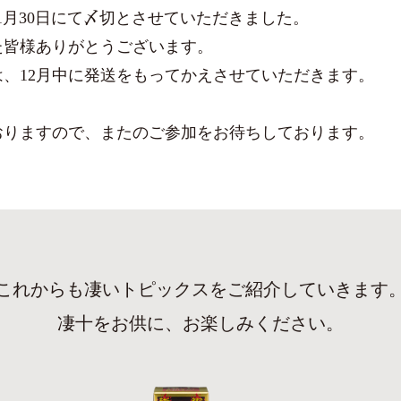
年11月30日にて〆切とさせていただきました。
た皆様ありがとうございます。
、12月中に発送をもってかえさせていただきます。
おりますので、またのご参加をお待ちしております。
これからも凄いトピックスをご紹介していきます
凄十をお供に、お楽しみください。