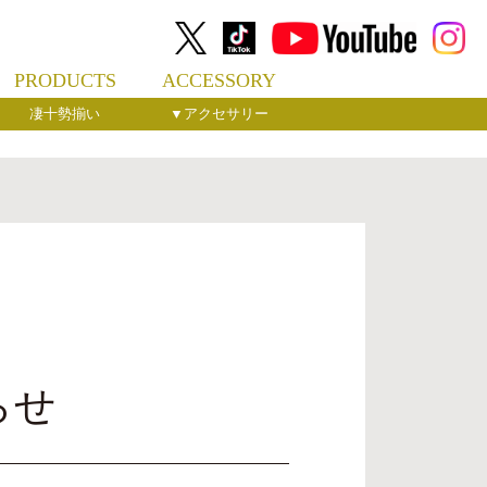
PRODUCTS
ACCESSORY
凄十勢揃い
▼アクセサリー
らせ