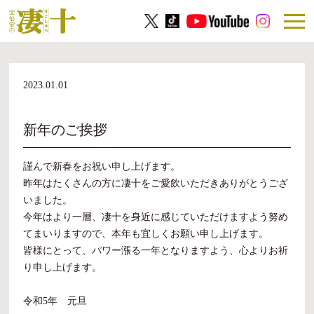
2023.01.01
新年のご挨拶
謹んで新春をお祝い申し上げます。
昨年はたくさんの方に凄十をご愛飲いただきありがとうござ
いました。
今年はより一層、凄十を身近に感じていただけますよう努め
てまいりますので、本年も宜しくお願い申し上げます。
皆様にとって、パワー漲る一年となりますよう、心よりお祈
り申し上げます。
令和5年 元旦