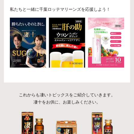
私たちと一緒に千葉ロッテマリーンズを応援しよう！
これからも凄いトピックスをご紹介していきます。
凄十をお供に、お楽しみください。