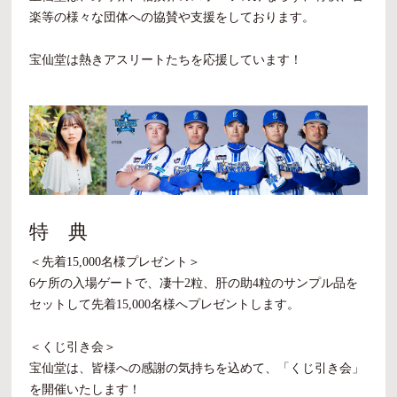
楽等の様々な団体への協賛や支援をしております。
宝仙堂は熱きアスリートたちを応援しています！
特 典
＜先着15,000名様プレゼント＞
6ケ所の入場ゲートで、凄十2粒、肝の助4粒のサンプル品を
セットして先着15,000名様へプレゼントします。
＜くじ引き会＞
宝仙堂は、皆様への感謝の気持ちを込めて、「くじ引き会」
を開催いたします！