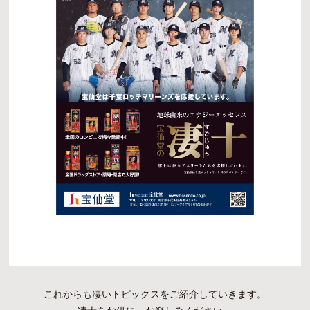
これからも凄いトピックスをご紹介していきます。