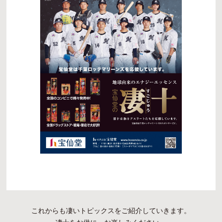
これからも凄いトピックスをご紹介していきます。