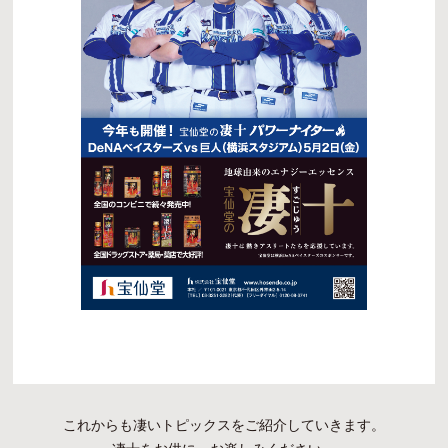
これからも凄いトピックスをご紹介していきます。